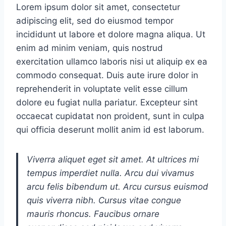
Lorem ipsum dolor sit amet, consectetur
adipiscing elit, sed do eiusmod tempor
incididunt ut labore et dolore magna aliqua. Ut
enim ad minim veniam, quis nostrud
exercitation ullamco laboris nisi ut aliquip ex ea
commodo consequat. Duis aute irure dolor in
reprehenderit in voluptate velit esse cillum
dolore eu fugiat nulla pariatur. Excepteur sint
occaecat cupidatat non proident, sunt in culpa
qui officia deserunt mollit anim id est laborum.
Viverra aliquet eget sit amet. At ultrices mi
tempus imperdiet nulla. Arcu dui vivamus
arcu felis bibendum ut. Arcu cursus euismod
quis viverra nibh. Cursus vitae congue
mauris rhoncus. Faucibus ornare