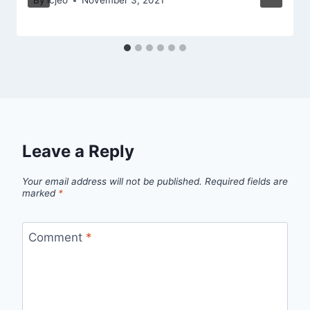
By
lcjeo
November 3, 2021
Leave a Reply
Your email address will not be published.
Required fields are
marked
*
Comment
*