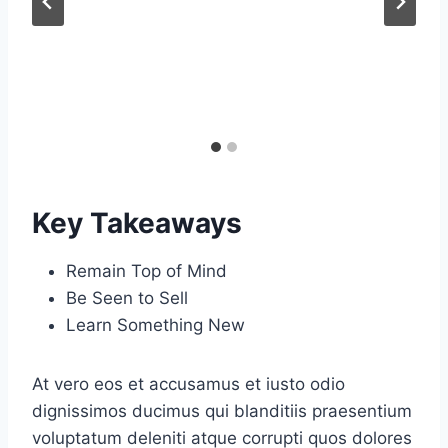
Key Takeaways
Remain Top of Mind
Be Seen to Sell
Learn Something New
At vero eos et accusamus et iusto odio
dignissimos ducimus qui blanditiis praesentium
voluptatum deleniti atque corrupti quos dolores