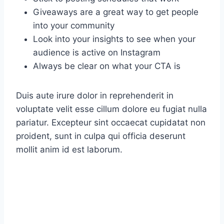
Giveaways are a great way to get people
into your community
Look into your insights to see when your
audience is active on Instagram
Always be clear on what your CTA is
Duis aute irure dolor in reprehenderit in
voluptate velit esse cillum dolore eu fugiat nulla
pariatur. Excepteur sint occaecat cupidatat non
proident, sunt in culpa qui officia deserunt
mollit anim id est laborum.