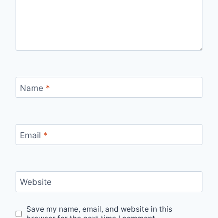
Name
*
Email
*
Website
Save my name, email, and website in this