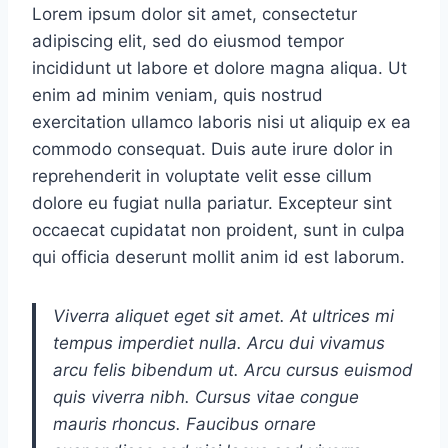
Lorem ipsum dolor sit amet, consectetur
adipiscing elit, sed do eiusmod tempor
incididunt ut labore et dolore magna aliqua. Ut
enim ad minim veniam, quis nostrud
exercitation ullamco laboris nisi ut aliquip ex ea
commodo consequat. Duis aute irure dolor in
reprehenderit in voluptate velit esse cillum
dolore eu fugiat nulla pariatur. Excepteur sint
occaecat cupidatat non proident, sunt in culpa
qui officia deserunt mollit anim id est laborum.
Viverra aliquet eget sit amet. At ultrices mi
tempus imperdiet nulla. Arcu dui vivamus
arcu felis bibendum ut. Arcu cursus euismod
quis viverra nibh. Cursus vitae congue
mauris rhoncus. Faucibus ornare