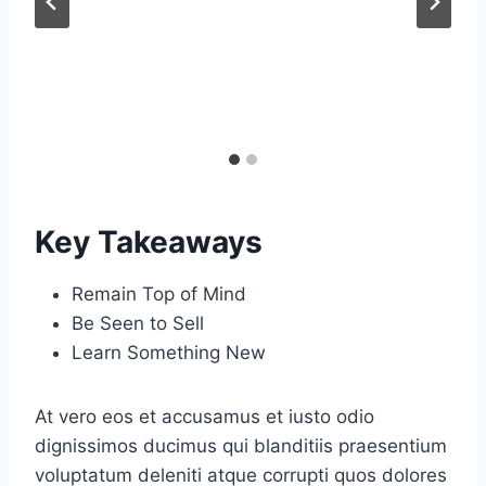
Key Takeaways
Remain Top of Mind
Be Seen to Sell
Learn Something New
At vero eos et accusamus et iusto odio
dignissimos ducimus qui blanditiis praesentium
voluptatum deleniti atque corrupti quos dolores