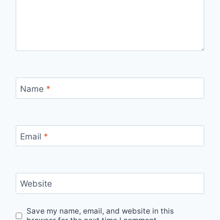
Name
*
Email
*
Website
Save my name, email, and website in this