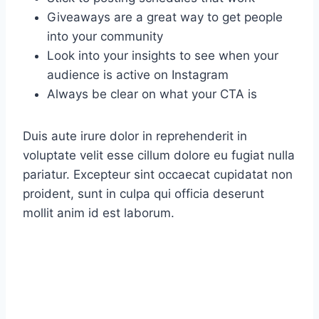
Giveaways are a great way to get people
into your community
Look into your insights to see when your
audience is active on Instagram
Always be clear on what your CTA is
Duis aute irure dolor in reprehenderit in
voluptate velit esse cillum dolore eu fugiat nulla
pariatur. Excepteur sint occaecat cupidatat non
proident, sunt in culpa qui officia deserunt
mollit anim id est laborum.