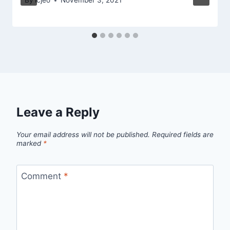
By
lcjeo
November 3, 2021
Leave a Reply
Your email address will not be published.
Required fields are
marked
*
Comment
*